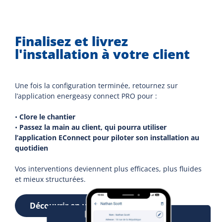
Finalisez et livrez
l'installation à votre client
Une fois la configuration terminée, retournez sur
l’application energeasy connect PRO pour :
•
Clore le chantier
•
Passez la main au client, qui pourra utiliser
l’application EConnect pour piloter son installation au
quotidien
Vos interventions deviennent plus efficaces, plus fluides
et mieux structurées.
Découvrir en vidéo