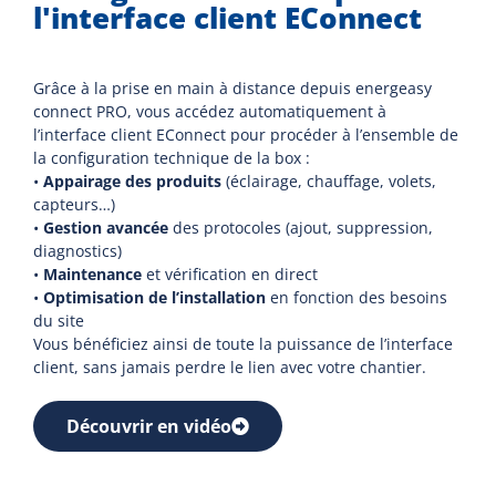
l'interface client EConnect
Grâce à la prise en main à distance depuis energeasy
connect PRO, vous accédez automatiquement à
l’interface client EConnect pour procéder à l’ensemble de
la configuration technique de la box :
•
Appairage des produits
(éclairage, chauffage, volets,
capteurs…)
•
Gestion avancée
des protocoles (ajout, suppression,
diagnostics)
•
Maintenance
et vérification en direct
•
Optimisation de l’installation
en fonction des besoins
du site
Vous bénéficiez ainsi de toute la puissance de l’interface
client, sans jamais perdre le lien avec votre chantier.
Découvrir en vidéo