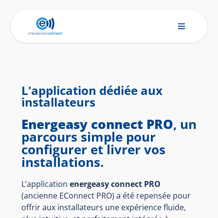
L'application dédiée aux
installateurs
Energeasy connect PRO
, un
parcours simple pour
configurer et livrer vos
installations.
L’application
energeasy connect PRO
(an
cienne EConnect PRO) a été repensée pour
offrir aux installateurs une expérience fluide,