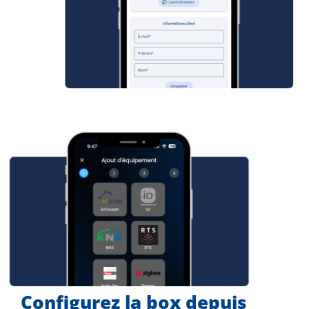
Configurez la box depuis