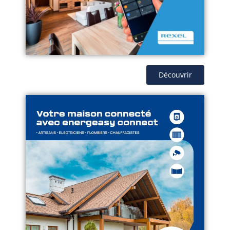
Découvrir