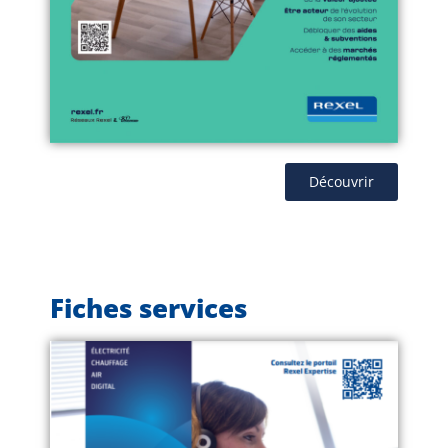
Découvrir
Fiches services