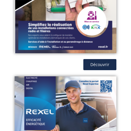
Découvrir