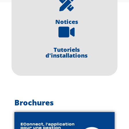
Notices
Tutoriels
d'installations
Brochures