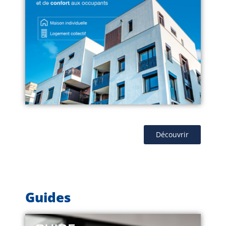
Découvrir
Guides