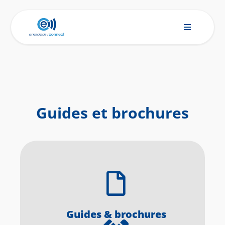
Guides et brochures
Guides & brochures