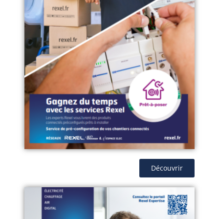
Découvrir