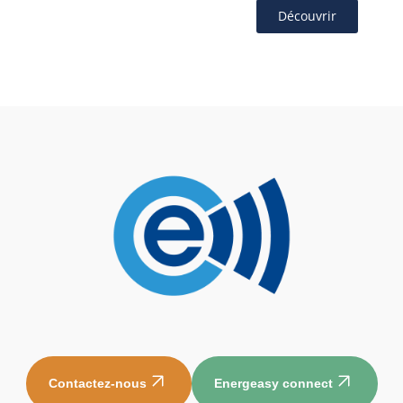
Découvrir
Contactez-nous
Energeasy connect