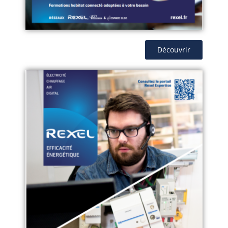
Découvrir