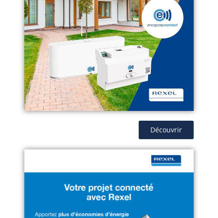
Découvrir