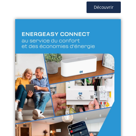
Découvrir