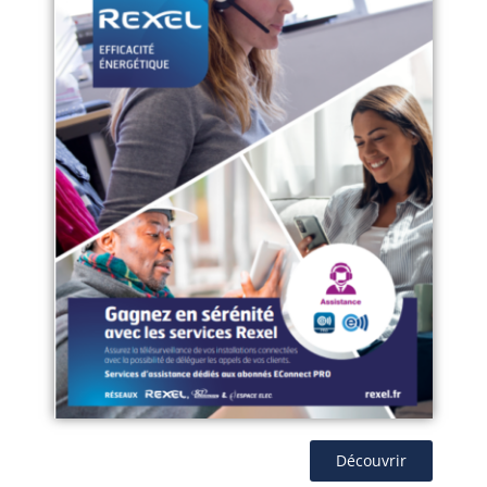
Découvrir