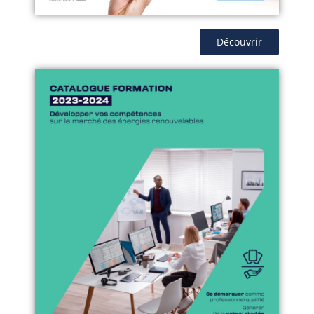
Découvrir