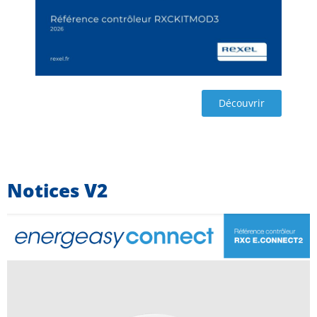
Découvrir
Notices V2