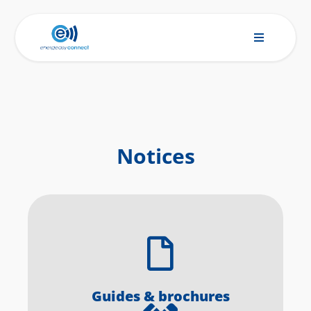
Notices
Guides & brochures