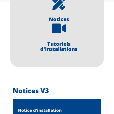
Notices
Tutoriels
d'installations
Notices V3