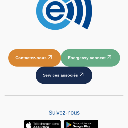
Contactez-nous
Energeasy connect
Services associés
Suivez-nous