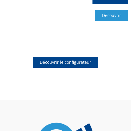
Découvrir
Découvrir le configurateur