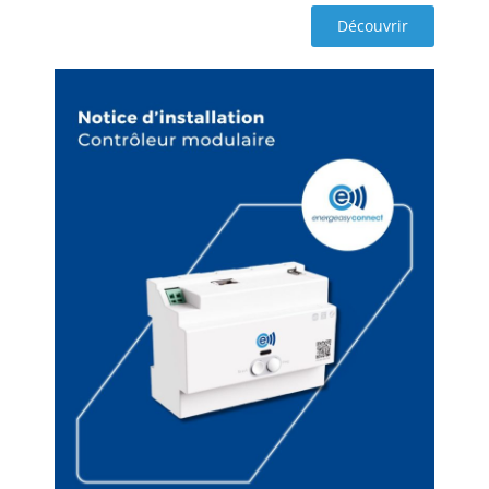
Découvrir